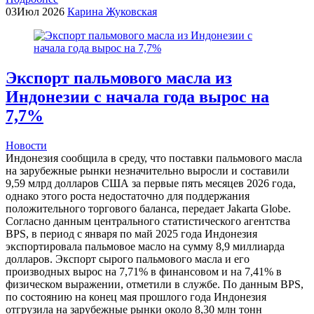
03
Июл 2026
Карина Жуковская
Экспорт пальмового масла из
Индонезии с начала года вырос на
7,7%
Новости
Индонезия сообщила в среду, что поставки пальмового масла
на зарубежные рынки незначительно выросли и составили
9,59 млрд долларов США за первые пять месяцев 2026 года,
однако этого роста недостаточно для поддержания
положительного торгового баланса, передает Jakarta Globe.
Согласно данным центрального статистического агентства
BPS, в период с января по май 2025 года Индонезия
экспортировала пальмовое масло на сумму 8,9 миллиарда
долларов. Экспорт сырого пальмового масла и его
производных вырос на 7,71% в финансовом и на 7,41% в
физическом выражении, отметили в службе. По данным BPS,
по состоянию на конец мая прошлого года Индонезия
отгрузила на зарубежные рынки около 8,30 млн тонн