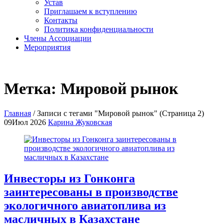
Устав
Приглашаем к вступлению
Контакты
Политика конфиденциальности
Члены Ассоциации
Мероприятия
Метка:
Мировой рынок
Главная
/
Записи с тегами "Мировой рынок"
(Страница 2)
09
Июл 2026
Карина Жуковская
Инвесторы из Гонконга
заинтересованы в производстве
экологичного авиатоплива из
масличных в Казахстане