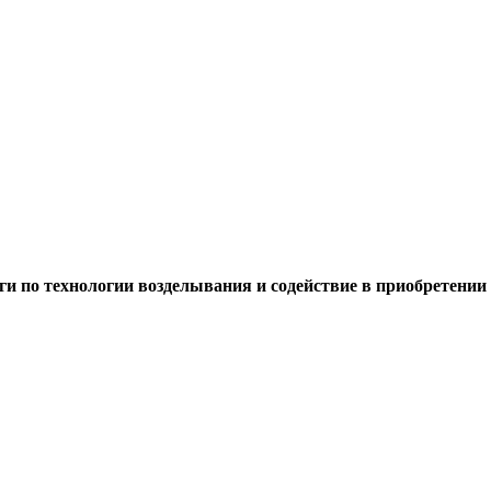
и по технологии возделывания и содействие в приобретени