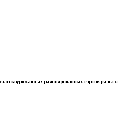
и высокоурожайных районированных сортов рапса и