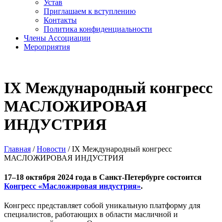
Устав
Приглашаем к вступлению
Контакты
Политика конфиденциальности
Члены Ассоциации
Мероприятия
IX Международный конгресс
МАСЛОЖИРОВАЯ
ИНДУСТРИЯ
Главная
/
Новости
/
IX Международный конгресс
МАСЛОЖИРОВАЯ ИНДУСТРИЯ
17–18 октября 2024 года в Санкт-Петербурге состоится
Конгресс «Масложировая индустрия»
.
Конгресс представляет собой уникальную платформу для
специалистов, работающих в области масличной и