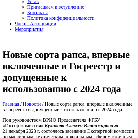
Устав
Приглашаем к вступлению
Контакты
Политика конфиденциальности
Члены Ассоциации
Мероприятия
Новые сорта рапса, впервые
включенные в Госреестр и
допущенные к
использованию с 2024 года
Главная
/
Новости
/
Новые сорта рапса, впервые включенные
в Госреестр и допущенные к использованию с 2024 года
Под руководством ВРИО Председателя ФГБУ
«Госсорткомиссия»
Куликова Алексея Владимировича
21 декабря 2023 г. состоялось заседание Экспертной комиссии
по масличным, техническим, прядильным, эфиромасличным