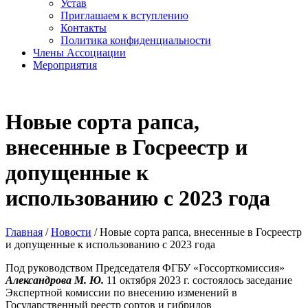
Устав
Приглашаем к вступлению
Контакты
Политика конфиденциальности
Члены Ассоциации
Мероприятия
Новые сорта рапса,
внесенные в Госреестр и
допущенные к
использованию с 2023 года
Главная
/
Новости
/
Новые сорта рапса, внесенные в Госреестр
и допущенные к использованию с 2023 года
Под руководством Председателя ФГБУ «Госсорткомиссия»
Александрова М. Ю.
11 октября 2023 г. состоялось заседание
Экспертной комиссии по внесению изменений в
Государственный реестр сортов и гибридов