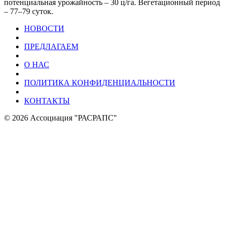
потенциальная урожайность – 30 ц/га. Вегетационный период
– 77–79 суток.
НОВОСТИ
ПРЕДЛАГАЕМ
О НАС
ПОЛИТИКА КОНФИДЕНЦИАЛЬНОСТИ
КОНТАКТЫ
© 2026 Ассоциация "РАСРАПС"