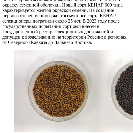
окраску семенной оболочки. Новый сорт КЕНАР 000 типа
характеризуется жёлтой окраской семени. На создание
первого отечественного желтосемянного сорта КЕНАР
селекционеры потратили около 25 лет. В 2023 году после
государственных испытаний сорт был внесен в
Государственный реестр селекционных достижений и
допущен к возделыванию на территории России: в регионах
от Северного Кавказа до Дальнего Востока.