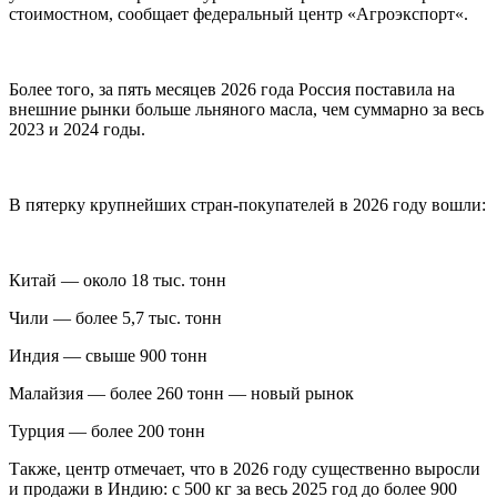
стоимостном, сообщает федеральный центр «Агроэкспорт«.
Более того, за пять месяцев 2026 года Россия поставила на
внешние рынки больше льняного масла, чем суммарно за весь
2023 и 2024 годы.
В пятерку крупнейших стран-покупателей в 2026 году вошли:
Китай — около 18 тыс. тонн
Чили — более 5,7 тыс. тонн
Индия — свыше 900 тонн
Малайзия — более 260 тонн — новый рынок
Турция — более 200 тонн
Также, центр отмечает, что в 2026 году существенно выросли
и продажи в Индию: с 500 кг за весь 2025 год до более 900