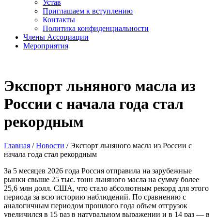
Устав
Приглашаем к вступлению
Контакты
Политика конфиденциальности
Члены Ассоциации
Мероприятия
Экспорт льняного масла из
России с начала года стал
рекордным
Главная
/
Новости
/
Экспорт льняного масла из России с
начала года стал рекордным
За 5 месяцев 2026 года Россия отправила на зарубежные
рынки свыше 25 тыс. тонн льняного масла на сумму более
25,6 млн долл. США, что стало абсолютным рекорд для этого
периода за всю историю наблюдений. По сравнению с
аналогичным периодом прошлого года объем отгрузок
увеличился в 15 раз в натуральном выражении и в 14 раз — в