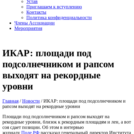
Устав
Приглашаем к вступлению
Контакты
Политика конфиденциальности
Члены Ассоциации
Мероприятия
ИКАР: площади под
подсолнечником и рапсом
выходят на рекордные
уровни
Главная
/
Новости
/
ИКАР: площади под подсолнечником и
рапсом выходят на рекордные уровни
Площади под подсолнечником и рапсом выходят на
рекордные уровни, близок к рекордным площадям и лен, а вот
соя сдает позиции. Об этом в интервью
журналу
Поле.РФ
рассказал генеральный директор Института