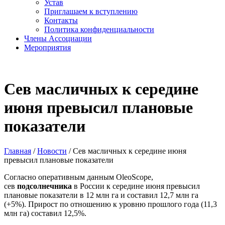
Устав
Приглашаем к вступлению
Контакты
Политика конфиденциальности
Члены Ассоциации
Мероприятия
Сев масличных к середине
июня превысил плановые
показатели
Главная
/
Новости
/
Сев масличных к середине июня
превысил плановые показатели
Согласно оперативным данным OleoScope,
сев
подсолнечника
в России к середине июня превысил
плановые показатели в 12 млн га и составил 12,7 млн га
(+5%). Прирост по отношению к уровню прошлого года (11,3
млн га) составил 12,5%.