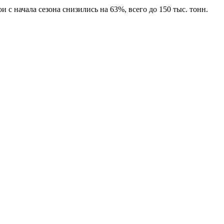
 начала сезона снизились на 63%, всего до 150 тыс. тонн.