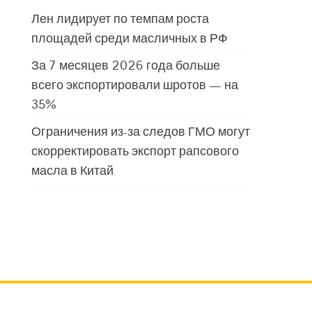
Лен лидирует по темпам роста
площадей среди масличных в РФ
За 7 месяцев 2026 года больше
всего экспортировали шротов — на
35%
Ограничения из-за следов ГМО могут
скорректировать экспорт рапсового
масла в Китай