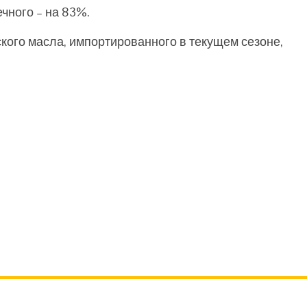
ечного – на 83%.
кого масла, импортированного в текущем сезоне,