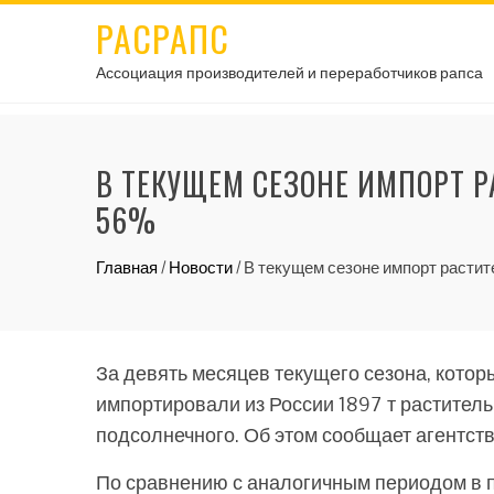
РАСРАПС
Ассоциация производителей и переработчиков рапса
В ТЕКУЩЕМ СЕЗОНЕ ИМПОРТ 
56%
Главная
/
Новости
/
В текущем сезоне импорт растит
За девять месяцев текущего сезона, котор
импортировали из России 1897 т растительны
подсолнечного. Об этом сообщает агентств
По сравнению с аналогичным периодом в 