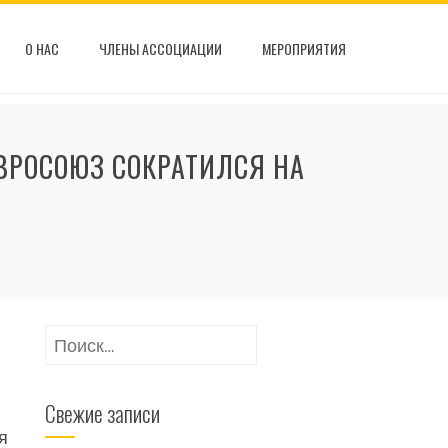
О НАС
ЧЛЕНЫ АССОЦИАЦИИ
МЕРОПРИЯТИЯ
ЕВРОСОЮЗ СОКРАТИЛСЯ НА
Найти:
Свежие записи
я