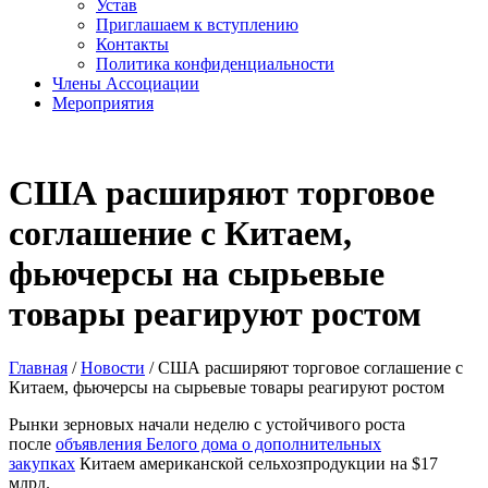
Устав
Приглашаем к вступлению
Контакты
Политика конфиденциальности
Члены Ассоциации
Мероприятия
США расширяют торговое
соглашение с Китаем,
фьючерсы на сырьевые
товары реагируют ростом
Главная
/
Новости
/
США расширяют торговое соглашение с
Китаем, фьючерсы на сырьевые товары реагируют ростом
Рынки зерновых начали неделю с устойчивого роста
после
объявления Белого дома о дополнительных
закупках
Китаем американской сельхозпродукции на $17
млрд.