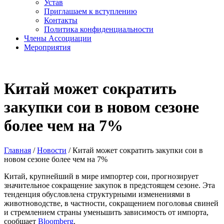
Устав
Приглашаем к вступлению
Контакты
Политика конфиденциальности
Члены Ассоциации
Мероприятия
Китай может сократить
закупки сои в новом сезоне
более чем на 7%
Главная
/
Новости
/
Китай может сократить закупки сои в
новом сезоне более чем на 7%
Китай, крупнейший в мире импортер сои, прогнозирует
значительное сокращение закупок в предстоящем сезоне. Эта
тенденция обусловлена структурными изменениями в
животноводстве, в частности, сокращением поголовья свиней
и стремлением страны уменьшить зависимость от импорта,
сообщает
Bloomberg
.