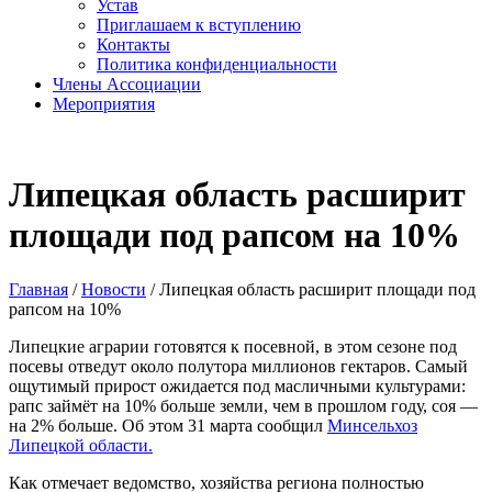
Устав
Приглашаем к вступлению
Контакты
Политика конфиденциальности
Члены Ассоциации
Мероприятия
Липецкая область расширит
площади под рапсом на 10%
Главная
/
Новости
/
Липецкая область расширит площади под
рапсом на 10%
Липецкие аграрии готовятся к посевной, в этом сезоне под
посевы отведут около полутора миллионов гектаров. Самый
ощутимый прирост ожидается под масличными культурами:
рапс займёт на 10% больше земли, чем в прошлом году, соя —
на 2% больше. Об этом 31 марта сообщил
Минсельхоз
Липецкой области.
Как отмечает ведомство, хозяйства региона полностью