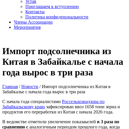
Устав
Приглашаем к вступлению
Контакты
Политика конфиденциальности
Члены Ассоциации
Мероприятия
Импорт подсолнечника из
Китая в Забайкалье с начала
года вырос в три раза
Главная
/
Новости
/
Импорт подсолнечника из Китая в
Забайкалье с начала года вырос в три раза
С начала года специалистами
Россельхознадзора по
Забайкальскому краю
зафиксирован ввоз 1658 тонн зерна и
продуктов его переработки из Китая с начала 2026 года.
В ведомстве отметили увеличение показаьелей
в 3 раза по
сравнению с
аналогичным периодом прошлого года, когда