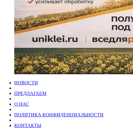
НОВОСТИ
ПРЕДЛАГАЕМ
О НАС
ПОЛИТИКА КОНФИДЕНЦИАЛЬНОСТИ
КОНТАКТЫ