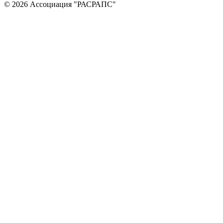
© 2026 Ассоциация "РАСРАПС"