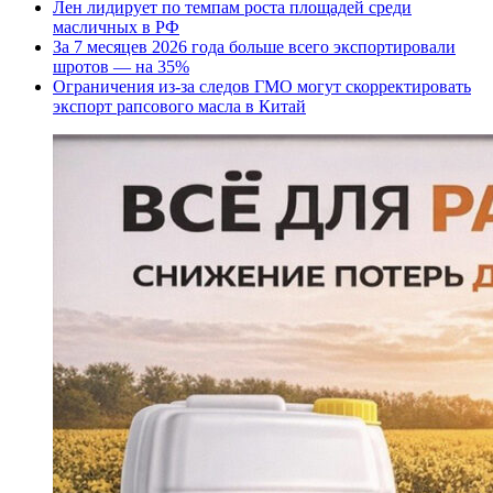
Лен лидирует по темпам роста площадей среди
масличных в РФ
За 7 месяцев 2026 года больше всего экспортировали
шротов — на 35%
Ограничения из-за следов ГМО могут скорректировать
экспорт рапсового масла в Китай